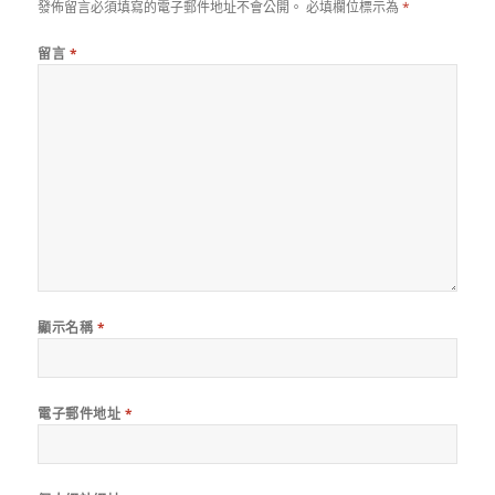
發佈留言必須填寫的電子郵件地址不會公開。
必填欄位標示為
*
留言
*
顯示名稱
*
電子郵件地址
*