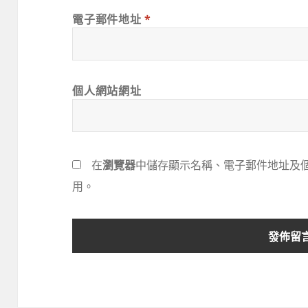
電子郵件地址
*
個人網站網址
在
瀏覽器
中儲存顯示名稱、電子郵件地址及
用。