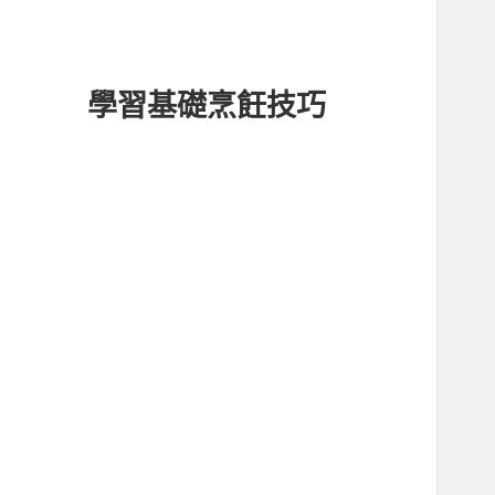
學習基礎烹飪技巧