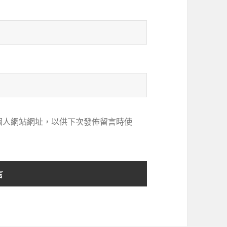
個人網站網址，以供下次發佈留言時使