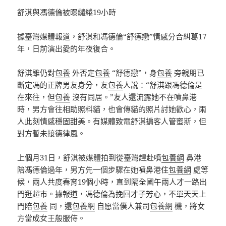
舒淇與馮德倫被曝繾綣19小時
據臺灣媒體報道，舒淇和馮德倫“舒德戀”情感分合糾葛17
年，日前演出愛的年夜復合。
舒淇雖仍對
包養
外否定
包養
“舒德戀”，身
包養
旁親朋已
斷定馮的正牌男友身分，友
包養
人說：“舒淇跟馮德倫是
在來往，但
包養
沒有同居。”友人還流露她不在噴鼻港
時，男方會往相助照料貓，也會傳貓的照片討她歡心，兩
人此刻情感穩固甜美。有媒體致電舒淇掮客人管蜜斯，但
對方暫未接德律風。
上個月31日，舒淇被媒體拍到從臺灣趕赴噴
包養網
鼻港
陪馮德倫過年，男方先一個步驟在她噴鼻港住
包養網
處等
候，兩人共度春宵19個小時，直到隔全國午兩人才一路出
門逛超市。據報道，馮德倫為挽回才子芳心，不單天天上
門陪
包養
同，還
包養網
自愿當僕人兼司
包養網
機，將女
方當成女王般服侍。