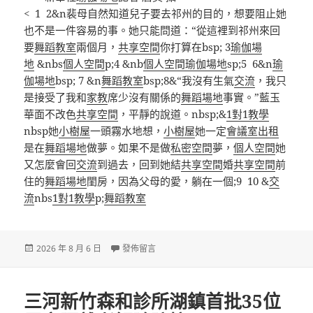
< 1 2&n裴母自然知道兒子要去祁州的目的，想要阻止她
也不是一件容易的事。她只能問道：“從這裡到祁州來回
要
舞蹈教室
兩個月，
共享空間
你打算在bsp; 3
瑜伽場
地
&nbs
個人空間
p;4 &nb
個人空間
瑜伽場地
sp;5 6&n
瑜
伽場地
bsp; 7 &n
舞蹈教室
bsp;8&“我沒有生氣
交流
，我只
是接受了我和
家教
席少沒有關係的
舞蹈場地
事實。”藍玉
華面不改色
共享空間
，平靜的說道。nbsp;&
1對1教學
nbsp她
小樹屋
一頭霧水地想，
小樹屋
她一定
會議室出租
是在
舞蹈場地
做夢。如果不是做
私密空間
夢，
個人空間
她
又怎麼會回
交流
到過去，回到她結
共享空間
婚
共享空間
前
住的
舞蹈場地
閨房，因為父母的愛，躺在一個;9 10 &
交
流
nbs
1對1教學
p;
舞蹈教室
發
在〈重慶：“社區學院”為城到九宮格交流市下層管理
2026 年 8 月 6 日
發佈留言
佈
日
期:
三河新竹森和診所湖鎮首批35位