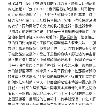
蒜泥缸前，使出他搬運食材的全部力量，將那口比他還胖
的缸抱起。「走！K-999！我們要從後院逃跑！別再管你
的紅棗枸杞燃料了！」「不行！燃料是文明的基礎！沒了
紅棗我飛不遠！」吉娃娃特務抗議。它用小嘴咬住廖沾沾
的衣領，同時開啟了它背上的枸杞推進器。推進器發出
「滋滋」的輕微煎煮聲，伴隨著一股濃郁的蔘味爆發。廖
沾沾抱著蒜泥缸、K-999咬著他，
餐飲業體檢
一起從撞出
來的洞口衝向後院。王醋狂的醋罐機器人發出尖叫：「別
想逃！醬油黨餘孽！我會追上你！」店內剩下的所有空盤
子被醋酸氣波震碎，發出了最後的哀鳴。廖沾沾的宇宙冒
險，就在這片蒜泥、中藥和醋酸的混亂中，拉開了帷幕。
《平行泊車維度：車位爭奪戰》何手殘的人生，被兩個巨
大的陰影籠罩著：停車費，以及平行泊車。他那輛老舊的
掀背車，彷彿繼承了他所有的駕駛焦慮，從未在他需要時
提供過任何幫助。今天，他面臨的是城市傳說中最恐怖的
挑戰，一條夾在理髮店與一間專賣金屬雕像的畫廊之間的
窄巷。一個看起來比他車子尺寸小上三十公分的停車格，
上面還灑著一層可疑的白色粉末。何手殘深吸一口氣。將
車子打了倒檔。他的車載語音系統發出了令人不快的女