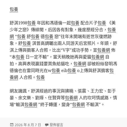
包養
舒淇1998
包養
年因和馮德倫一起
包養
配合片子
包養
《美
少年之戀》傳緋聞，后因各有對象，幾度歷經分合，
包養
網
“
包養
舒
包養
德
包養
戀”往年末開端有逝世灰復燃跡
象，舒
包養
淇曾高調曬出兩人同游天后宮照片。年頭，舒
淇上傳與掮客人合照，比出“V字”成功手勢，宣
包養網
佈
“本
包養
日一定不輸”，當天稍晚她再與愛貓
包養網
自
拍，高興表現贏錢要買魚給貓吃，
包養網
卻被粉絲發明馮
德倫也在雷同時光在w
包養
eib
包養
o上傳與舒淇掮客
包
養網
人合照。
包養
網友譏諷，舒淇經過的事況與拂曉、張震、王力宏、彭于
晏、余文樂、劉燁、任賢齊等
包養網
人的坎坷情感路，情
場“輸淇
包養網
”終于轉運，變身“
包養網
不輸淇”。
發
在〈友物證實馮德倫喜包養與舒淇來往中：情感甜
2026 年 8 月 7 日
發佈留言