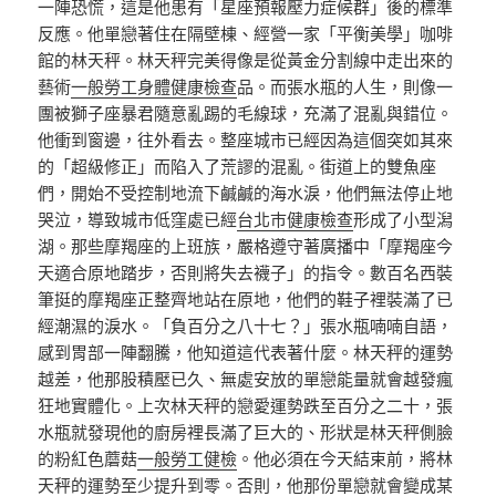
一陣恐慌，這是他患有「星座預報壓力症候群」後的標準
反應。他單戀著住在隔壁棟、經營一家「平衡美學」咖啡
館的林天秤。林天秤完美得像是從黃金分割線中走出來的
藝術
一般勞工身體健康檢查
品。而張水瓶的人生，則像一
團被獅子座暴君隨意亂踢的毛線球，充滿了混亂與錯位。
他衝到窗邊，往外看去。整座城市已經因為這個突如其來
的「超級修正」而陷入了荒謬的混亂。街道上的雙魚座
們，開始不受控制地流下鹹鹹的海水淚，他們無法停止地
哭泣，導致城市低窪處已經
台北巿健康檢查
形成了小型潟
湖。那些摩羯座的上班族，嚴格遵守著廣播中「摩羯座今
天適合原地踏步，否則將失去襪子」的指令。數百名西裝
筆挺的摩羯座正整齊地站在原地，他們的鞋子裡裝滿了已
經潮濕的淚水。「負百分之八十七？」張水瓶喃喃自語，
感到胃部一陣翻騰，他知道這代表著什麼。林天秤的運勢
越差，他那股積壓已久、無處安放的單戀能量就會越發瘋
狂地實體化。上次林天秤的戀愛運勢跌至百分之二十，張
水瓶就發現他的廚房裡長滿了巨大的、形狀是林天秤側臉
的粉紅色蘑菇
一般勞工健檢
。他必須在今天結束前，將林
天秤的運勢至少提升到零。否則，他那份單戀就會變成某