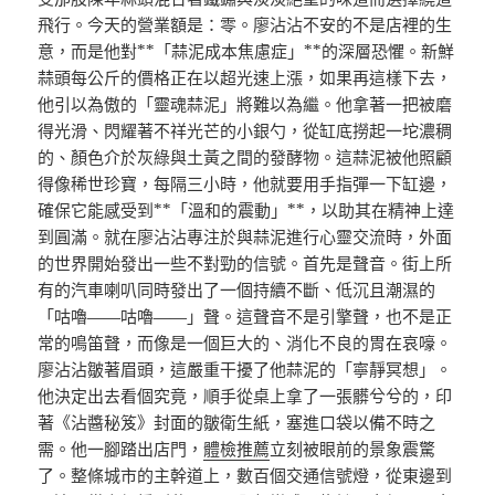
飛行。今天的營業額是：零。廖沾沾不安的不是店裡的生
意，而是他對**「蒜泥成本焦慮症」**的深層恐懼。新鮮
蒜頭每公斤的價格正在以超光速上漲，如果再這樣下去，
他引以為傲的「靈魂蒜泥」將難以為繼。他拿著一把被磨
得光滑、閃耀著不祥光芒的小銀勺，從缸底撈起一坨濃稠
的、顏色介於灰綠與土黃之間的發酵物。這蒜泥被他照顧
得像稀世珍寶，每隔三小時，他就要用手指彈一下缸邊，
確保它能感受到**「溫和的震動」**，以助其在精神上達
到圓滿。就在廖沾沾專注於與蒜泥進行心靈交流時，外面
的世界開始發出一些不對勁的信號。首先是聲音。街上所
有的汽車喇叭同時發出了一個持續不斷、低沉且潮濕的
「咕嚕——咕嚕——」聲。這聲音不是引擎聲，也不是正
常的鳴笛聲，而像是一個巨大的、消化不良的胃在哀嚎。
廖沾沾皺著眉頭，這嚴重干擾了他蒜泥的「寧靜冥想」。
他決定出去看個究竟，順手從桌上拿了一張髒兮兮的，印
著《沾醬秘笈》封面的皺衛生紙，塞進口袋以備不時之
需。他一腳踏出店門，
體檢推薦
立刻被眼前的景象震驚
了。整條城市的主幹道上，數百個交通信號燈，從東邊到