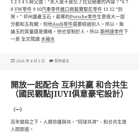
1 2 3 4 5 師父道：“夫人是不是忘了花兒絕書的內容？”6 7
8
VW零件
9 10
汽車零件進口商
藍寶堅尼零件
11 12 “別
哭。” 祁州盛產玉石。裴寒的
Porsche零件
生意很大一部
分都和玉有關，但他
Audi零件
還要經過別人。所以，無
論玉的質量還是價格，他也受制於人。所以
斯柯達零件
下
一頁 全文閱讀
水箱水
發
在〈長春農博會：科技賦能 助豐OSDER奧斯德零
2026 年 8 月 5 日
發佈留言
佈
日
期:
開放一起配合 互利共贏 和合共生
（國民觀點JIUYI俱意豪宅設計）
（一）
百年變局之下，人類命運與共，“同球共濟”、和合共生是
人間邪道。