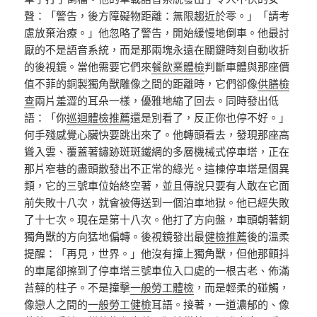
聲：「警告，後方障礙物距離：無限趨近於零。」「請考
慮放棄治療。」他忽略了警告，開始緩慢地倒車。他最討
厭的不是語音系統，而是那兩塊永遠在關鍵時刻自動收折
的後視鏡。當他需要它們來
餐飲業體檢
判斷車體與那座價
值不菲的銅製獨角獸雕像之間的距離時，它們卻像
供膳檢
查
兩片羞澀的耳朵一樣，優雅地縮了回去。同時發出低
語：「你
巡迴體檢推薦
還是別看了，反正你也停不好。」
何手殘感覺心臟快要跳出來了。他轉頭看去，發現那座高
聳入雲、覆蓋著鏽跡斑斑鐵網的多層機械式停車塔，正在
那片窄巷的盡頭散發出不正常的綠光。這棟停車塔是個異
類，它的三號車位始終空著，並且傳說只要有人敢在它面
前失敗十八次，就會被傳送到一個泊車地獄。他已經失敗
了十七次。現在是第十八次。他打了方向盤，車頭朝著銅
獨角獸的方向猛地偏轉。後視鏡發出最
健檢推薦
後的溫柔
提醒：「再見，世界。」他沒有撞上獨角獸，但他那顫抖
的車尾卻擦到了停車塔三號車位入口處的一根古老、佈滿
苔蘚的柱子。不是撞擊
一般勞工體檢
，而是輕柔的碰觸，
像戀人之間的
一般勞工健檢
耳語。接著，一道濃郁的、像