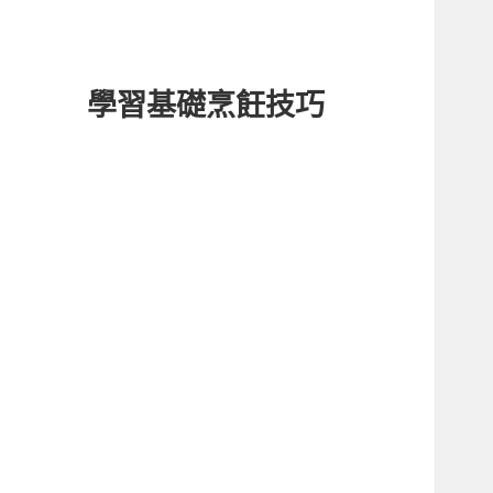
學習基礎烹飪技巧