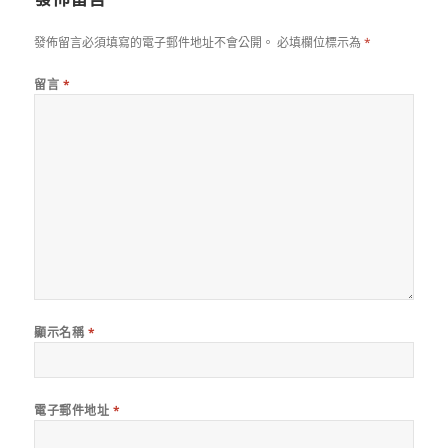
發佈留言必須填寫的電子郵件地址不會公開。
必填欄位標示為
*
留言
*
顯示名稱
*
電子郵件地址
*