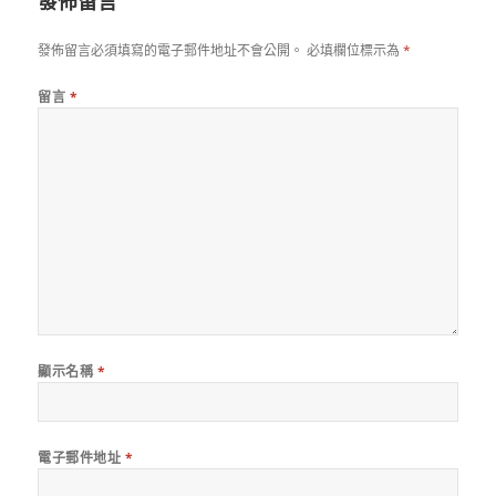
發佈留言
發佈留言必須填寫的電子郵件地址不會公開。
必填欄位標示為
*
留言
*
顯示名稱
*
電子郵件地址
*