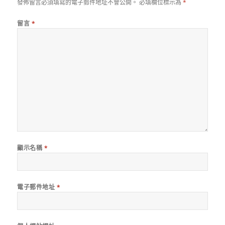
發佈留言必須填寫的電子郵件地址不會公開。
必填欄位標示為
*
留言
*
顯示名稱
*
電子郵件地址
*