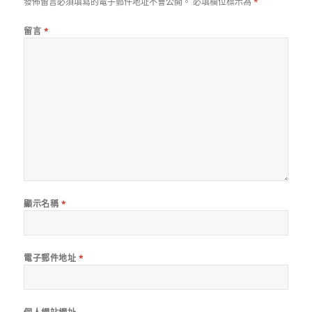
發佈留言必須填寫的電子郵件地址不會公開。
必填欄位標示為
*
留言
*
顯示名稱
*
電子郵件地址
*