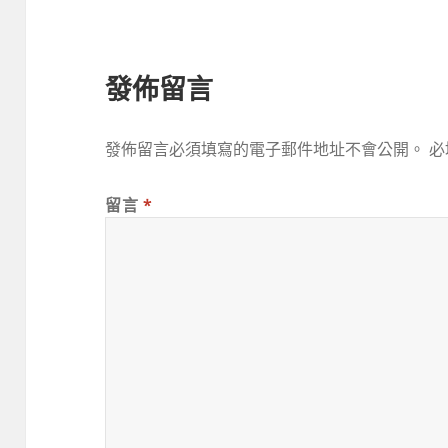
發佈留言
發佈留言必須填寫的電子郵件地址不會公開。
必
留言
*