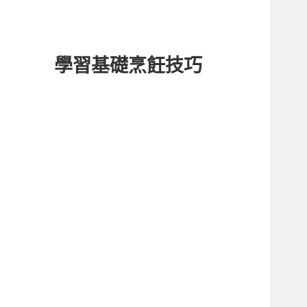
學習基礎烹飪技巧