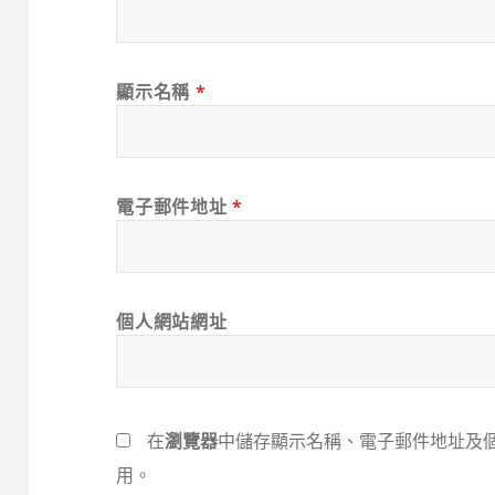
顯示名稱
*
電子郵件地址
*
個人網站網址
在
瀏覽器
中儲存顯示名稱、電子郵件地址及
用。