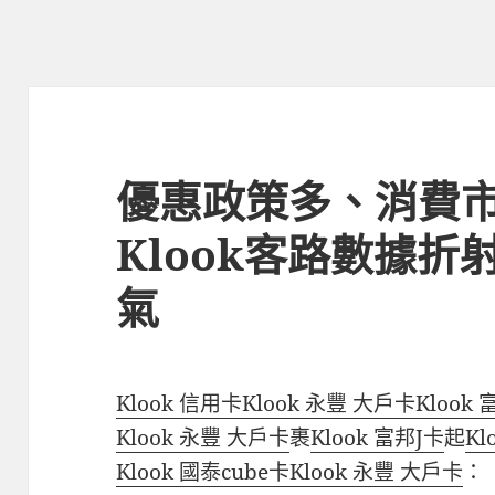
優惠政策多、消費市
Klook客路數據
氣
Klook 信用卡
Klook 永豐 大戶卡
Klook
Klook 永豐 大戶卡
裹
Klook 富邦J卡
起
Kl
Klook 國泰cube卡
Klook 永豐 大戶卡
：