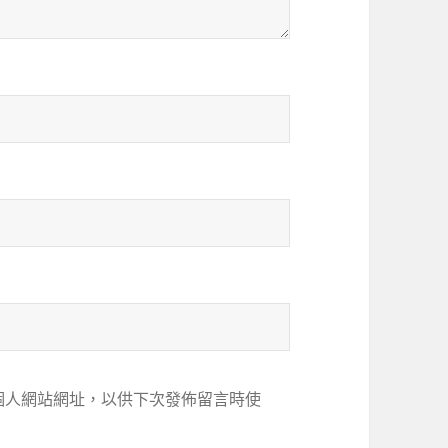
個人網站網址，以供下次發佈留言時使