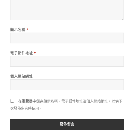
顯示名稱
*
電子郵件地址
*
個人網站網址
在
瀏覽器
中儲存顯示名稱、電子郵件地址及個人網站網址，以供下
次發佈留言時使用。