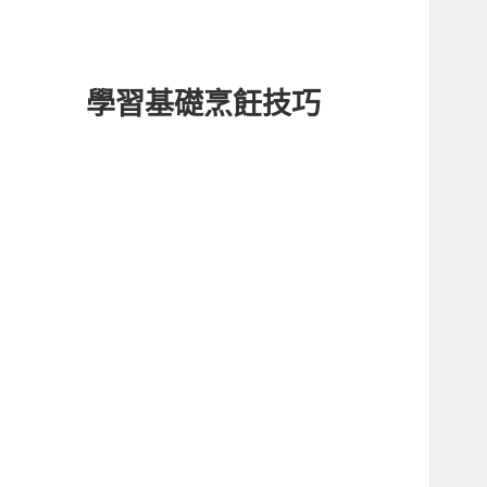
學習基礎烹飪技巧