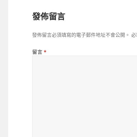
發佈留言
發佈留言必須填寫的電子郵件地址不會公開。
必
留言
*