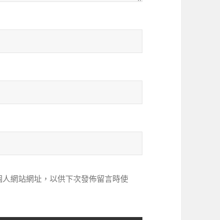
個人網站網址，以供下次發佈留言時使