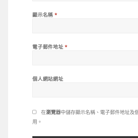
顯示名稱
*
電子郵件地址
*
個人網站網址
在
瀏覽器
中儲存顯示名稱、電子郵件地址及
用。