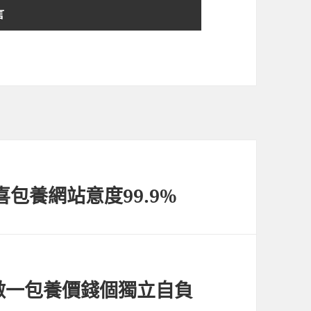
包養網站意度99.9%
做一包養價錢個獨立自負