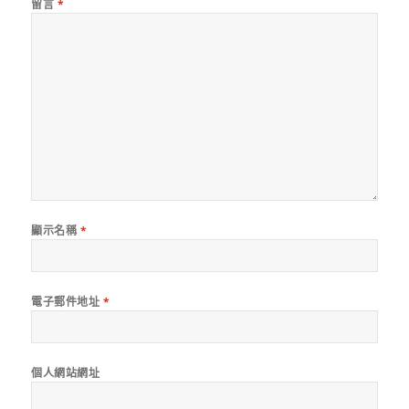
留言
*
顯示名稱
*
電子郵件地址
*
個人網站網址