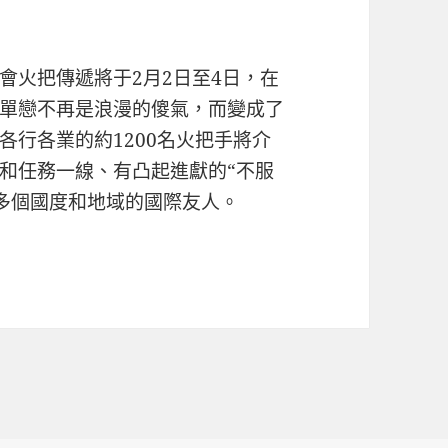
會火把傳遞將于2月2日至4日，在
單戀不再是浪漫的傻氣，而變成了
各行各業的約1200名火把手將介
和任務一線、有凸起進獻的“不服
0多個國度和地域的國際友人。