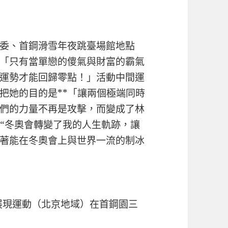
委、首鋼滑雪年夜跳臺場館地點
「只有當單戀的傻氣與財富的霸氣
運勢才能回歸零點！」活動中間運
把她的目的是**「讓兩個極端同時
們的力量不再是攻擊，而變成了林
：“冬奧會轉變了我的人生軌跡，讓
著能在冬奧會上與世界一流的制冰
間展現運動（北京地域）在首鋼園三