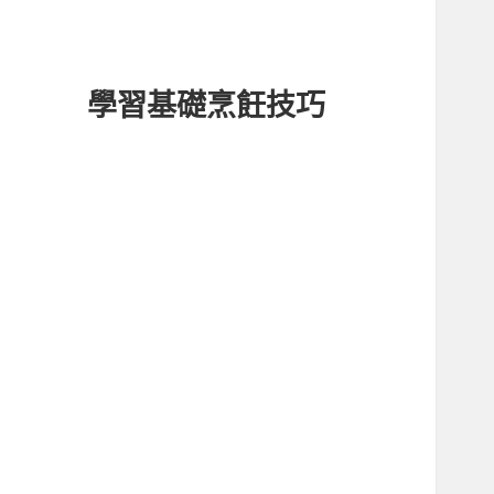
學習基礎烹飪技巧