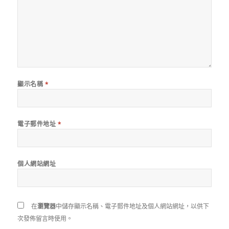
顯示名稱
*
電子郵件地址
*
個人網站網址
在
瀏覽器
中儲存顯示名稱、電子郵件地址及個人網站網址，以供下
次發佈留言時使用。