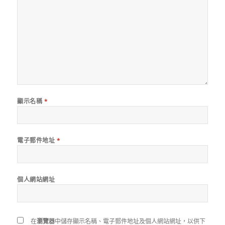
顯示名稱
*
電子郵件地址
*
個人網站網址
在
瀏覽器
中儲存顯示名稱、電子郵件地址及個人網站網址，以供下