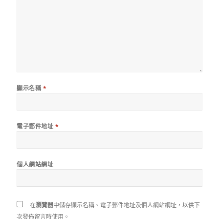
顯示名稱
*
電子郵件地址
*
個人網站網址
在
瀏覽器
中儲存顯示名稱、電子郵件地址及個人網站網址，以供下
次發佈留言時使用。