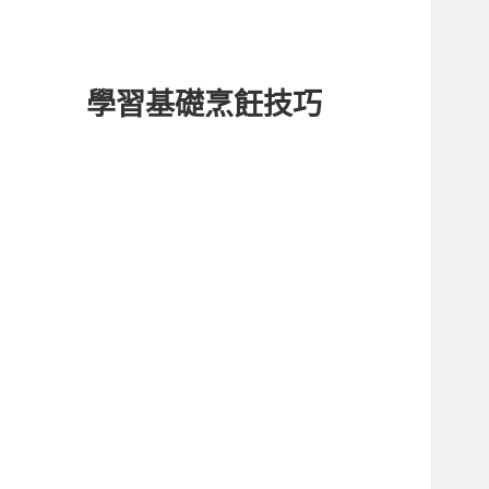
學習基礎烹飪技巧