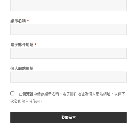
顯示名稱
*
電子郵件地址
*
個人網站網址
在
瀏覽器
中儲存顯示名稱、電子郵件地址及個人網站網址，以供下
次發佈留言時使用。