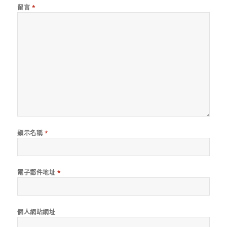
留言
*
顯示名稱
*
電子郵件地址
*
個人網站網址