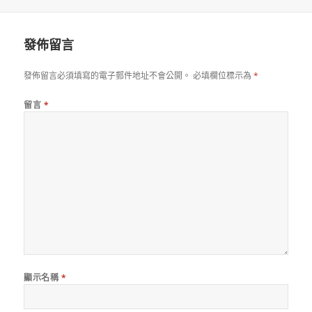
佈
者
日
期:
發佈留言
發佈留言必須填寫的電子郵件地址不會公開。
必填欄位標示為
*
留言
*
顯示名稱
*