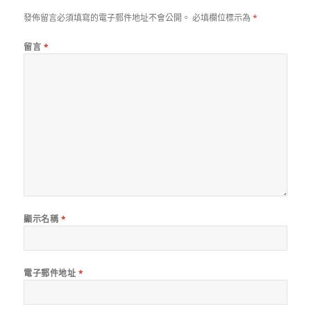
發佈留言必須填寫的電子郵件地址不會公開。
必填欄位標示為
*
留言
*
顯示名稱
*
電子郵件地址
*