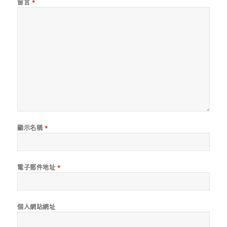
留言
*
顯示名稱
*
電子郵件地址
*
個人網站網址