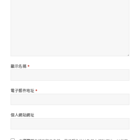
顯示名稱
*
電子郵件地址
*
個人網站網址