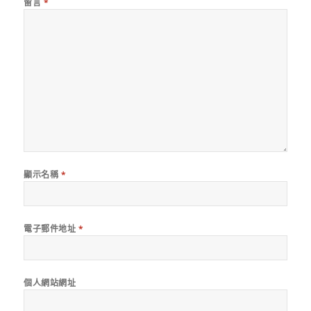
留言
*
顯示名稱
*
電子郵件地址
*
個人網站網址