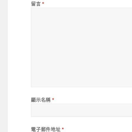
留言
*
顯示名稱
*
電子郵件地址
*