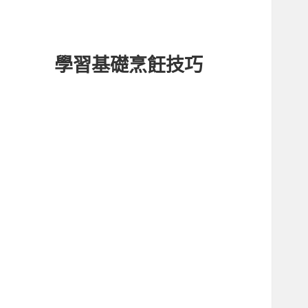
學習基礎烹飪技巧