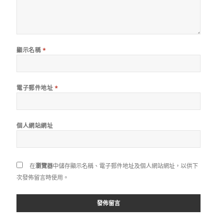
顯示名稱
*
電子郵件地址
*
個人網站網址
在
瀏覽器
中儲存顯示名稱、電子郵件地址及個人網站網址，以供下
次發佈留言時使用。