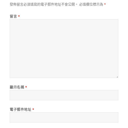
發佈留言必須填寫的電子郵件地址不會公開。
必填欄位標示為
*
留言
*
顯示名稱
*
電子郵件地址
*