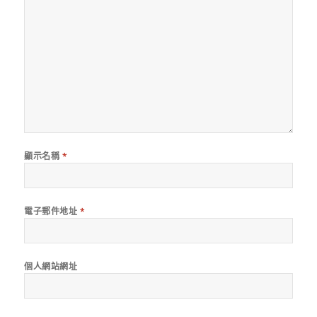
顯示名稱
*
電子郵件地址
*
個人網站網址