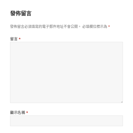
日
期:
發佈留言
發佈留言必須填寫的電子郵件地址不會公開。
必填欄位標示為
*
留言
*
顯示名稱
*