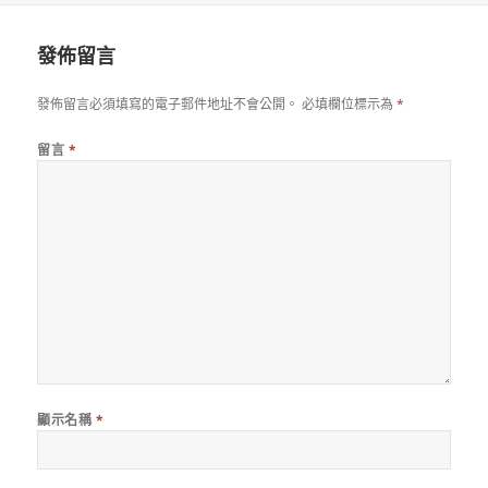
日
期:
發佈留言
發佈留言必須填寫的電子郵件地址不會公開。
必填欄位標示為
*
留言
*
顯示名稱
*