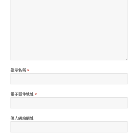
顯示名稱
*
電子郵件地址
*
個人網站網址