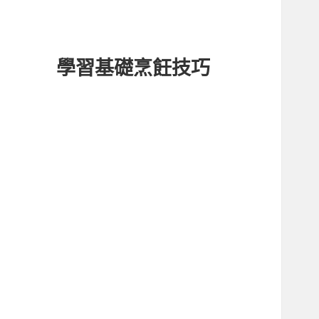
學習基礎烹飪技巧