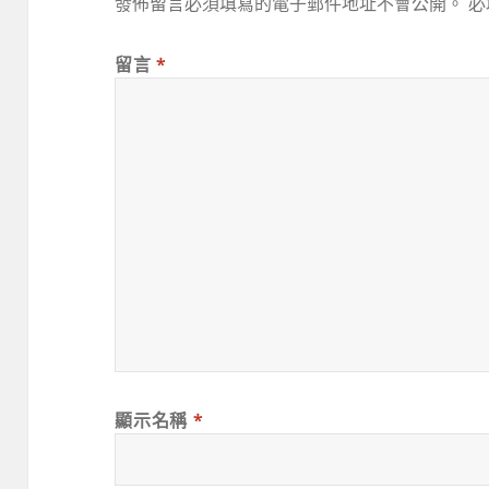
發佈留言必須填寫的電子郵件地址不會公開。
必
留言
*
顯示名稱
*