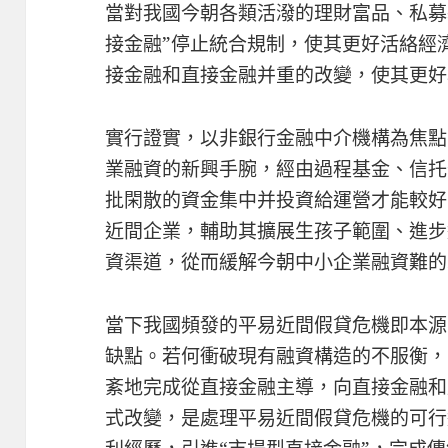
當對我國今朝各類活潑的理財富品、私募
接金融”停止統合規制，使其更好活絡經
接金融和直接金融并重的改變，使其更好
實行證實，以非銀行金融中介機構為焦點
業融資的新興手腕，經由過程基金、信托
批閑散的資金集中并投資給運營才能較好
近間企業，輔助其擴展生孩子範圍、進步
資渠道，從而緩解今朝中小企業融資難的
當下我國頻發的平易近間假貸危機即本源
缺點。若何衝破現有融資構造的不服衡，
紊地完成從直接金融主導，向直接金融和
式改變，是處理平易近間假貸危機的可行