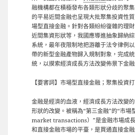
融機構都在積極發布各類形狀分歧的聚集
的平易近間金融也呈現大批聚集投資性質
場型直接金融。針對各類紛紛復雜的理財
近間集資形狀等，我國應導進抽象歸納綜
系統，最年夜限制地把游離于法令律例以
帶的新型金融產物歸入規制對象，完成統
統，以摸索經濟成長方法改變佈景下金融
【要害詞】市場型直接金融；聚集投資打
金融是經濟的血液，經濟成長方法改變的
形狀的改變。被稱為“第三金融”的“市場型直接
market transactions）”是金
和直接金融市場的平臺，是買通直接金融