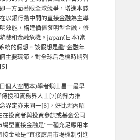
，即一方面著眼全球競爭，增進本錢
在以銀行動中間的直接金融為主導
明效能，構建價值發明型金融，修
戲和金融危機。japan(日本)當
融系統的假想。該假想是繼“金融年
的一個主要環節，對全球后危機時期列
5]
(日
個人空間
本)學者蝋山昌一最早
等傳授和實務界人士[7]的鼎力推
念界定亦未同一[8]，好比堀內昭
生在投資者與投資參謀或基金公司
市場型直接金融是“一種充足應用本
直接金融是“直接應用市場機制引進