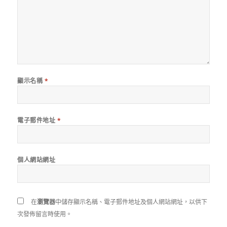
顯示名稱
*
電子郵件地址
*
個人網站網址
在
瀏覽器
中儲存顯示名稱、電子郵件地址及個人網站網址，以供下
次發佈留言時使用。