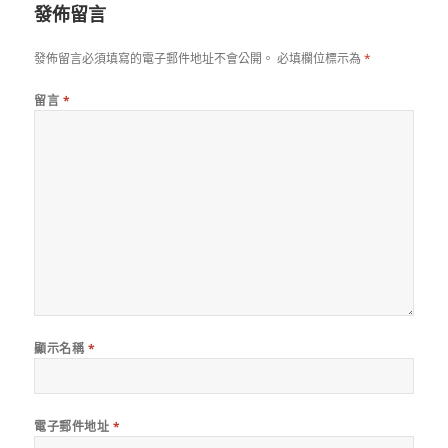
發佈留言
發佈留言必須填寫的電子郵件地址不會公開。
必填欄位標示為
*
留言
*
顯示名稱
*
電子郵件地址
*