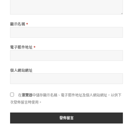
顯示名稱
*
電子郵件地址
*
個人網站網址
在
瀏覽器
中儲存顯示名稱、電子郵件地址及個人網站網址，以供下
次發佈留言時使用。