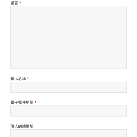
留言
*
顯示名稱
*
電子郵件地址
*
個人網站網址