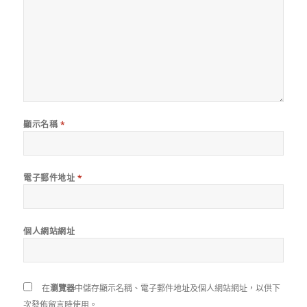
顯示名稱
*
電子郵件地址
*
個人網站網址
在
瀏覽器
中儲存顯示名稱、電子郵件地址及個人網站網址，以供下
次發佈留言時使用。