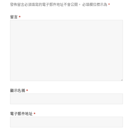
發佈留言必須填寫的電子郵件地址不會公開。
必填欄位標示為
*
留言
*
顯示名稱
*
電子郵件地址
*