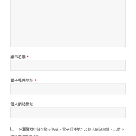
顯示名稱
*
電子郵件地址
*
個人網站網址
在
瀏覽器
中儲存顯示名稱、電子郵件地址及個人網站網址，以供下