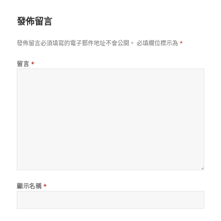
日
期:
發佈留言
發佈留言必須填寫的電子郵件地址不會公開。
必填欄位標示為
*
留言
*
顯示名稱
*