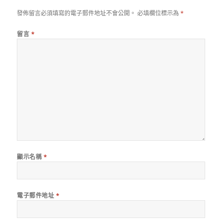
發佈留言必須填寫的電子郵件地址不會公開。
必填欄位標示為
*
留言
*
顯示名稱
*
電子郵件地址
*