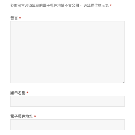
發佈留言必須填寫的電子郵件地址不會公開。
必填欄位標示為
*
留言
*
顯示名稱
*
電子郵件地址
*