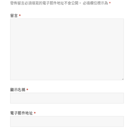
發佈留言必須填寫的電子郵件地址不會公開。
必填欄位標示為
*
留言
*
顯示名稱
*
電子郵件地址
*