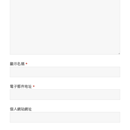
顯示名稱
*
電子郵件地址
*
個人網站網址