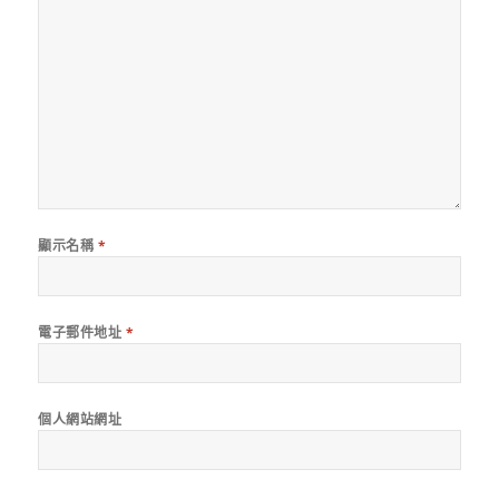
顯示名稱
*
電子郵件地址
*
個人網站網址