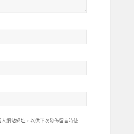
個人網站網址，以供下次發佈留言時使