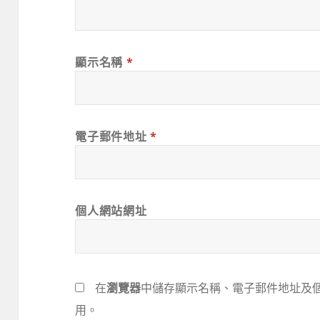
顯示名稱
*
電子郵件地址
*
個人網站網址
在
瀏覽器
中儲存顯示名稱、電子郵件地址及
用。