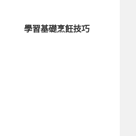
學習基礎烹飪技巧