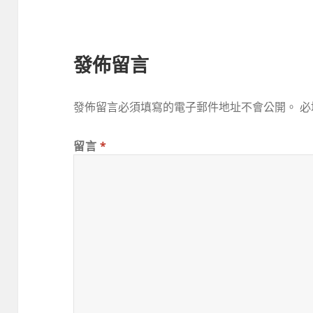
發佈留言
發佈留言必須填寫的電子郵件地址不會公開。
必
留言
*