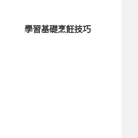
學習基礎烹飪技巧