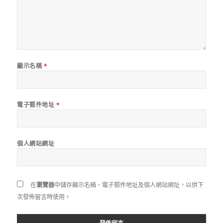
顯示名稱
*
電子郵件地址
*
個人網站網址
在
瀏覽器
中儲存顯示名稱、電子郵件地址及個人網站網址，以供下
次發佈留言時使用。