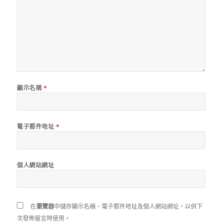
顯示名稱
*
電子郵件地址
*
個人網站網址
在
瀏覽器
中儲存顯示名稱、電子郵件地址及個人網站網址，以供下
次發佈留言時使用。